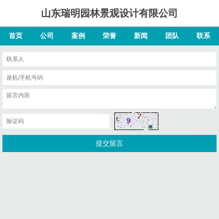
山东瑞明园林景观设计有限公司
首页
公司
案例
荣誉
新闻
团队
联系