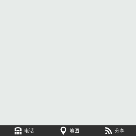
电话
地图
分享