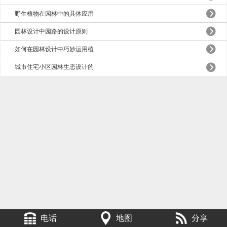
野生植物在园林中的具体应用
园林设计中园路的设计原则
如何在园林设计中巧妙运用植
城市住宅小区园林生态设计的
电话
地图
分享