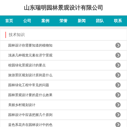
山东瑞明园林景观设计有限公司
首页
公司
案例
荣誉
新闻
团队
联系
技术知识
园林设计你需要知道的植物知
浅谈几种视觉元素在济宁景观
校园绿化景观设计的要点
旅游景区规划设计原则是什么
园林绿化工程中常见的问题
园林景观设计要的是什么效果
美丽乡村规划设计
园林设计中应该把握几个原则
蓝色系花卉在园林设计中的色